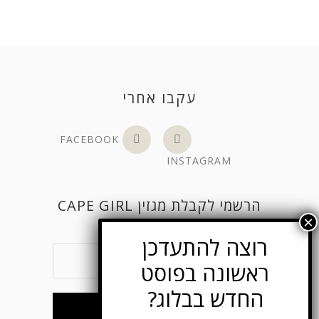
עקבו אחרי
FACEBOOK
INSTAGRAM
הרשמי לקבלת מגזין CAPE GIRL