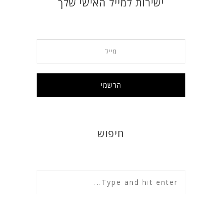
ישירות למייל האישי שלך
חיפוש