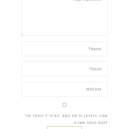
שמור בדפדפן זה את השם, האימייל והאתר שלי
לפעם הבאה שאגיב.