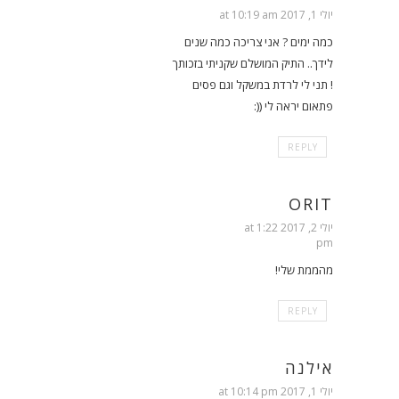
יולי 1, 2017 at 10:19 am
כמה ימים ? אני צריכה כמה שנים
לידך.. התיק המושלם שקניתי בזכותך
! תני לי לרדת במשקל וגם פסים
פתאום יראה לי ((:
REPLY
ORIT
יולי 2, 2017 at 1:22
pm
מהממת שלי!
REPLY
אילנה
יולי 1, 2017 at 10:14 pm