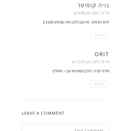
נויה קומיסר
יולי 5, 2017 at 9:08 pm
יפים הפסים . מרענן הלבן הזה שבוהק מבצבץ
REPLY
ORIT
יולי 9, 2017 at 12:07 pm
תודה יקרה, הלבן ממש מרענן – מומלץ
REPLY
LEAVE A COMMENT