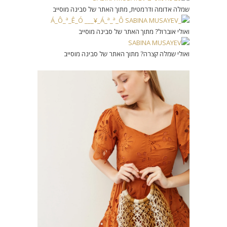
שמלה אדומה ודרמטית, מתוך האתר של סבינה מוסייב
ואולי אוברול? מתוך האתר של סבינה מוסייב
ואולי שמלה קצרה? מתוך האתר של סבינה מוסייב