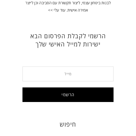
לבנות ביטחון עצמי, ליצור תקשורת עם הסביבה וכן לייצר
אמירה אישית.
עוד עלי >>
הרשמי לקבלת הפרסום הבא
ישירות למייל האישי שלך
חיפוש