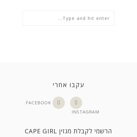
עקבו אחרי
FACEBOOK
INSTAGRAM
הרשמי לקבלת מגזין CAPE GIRL