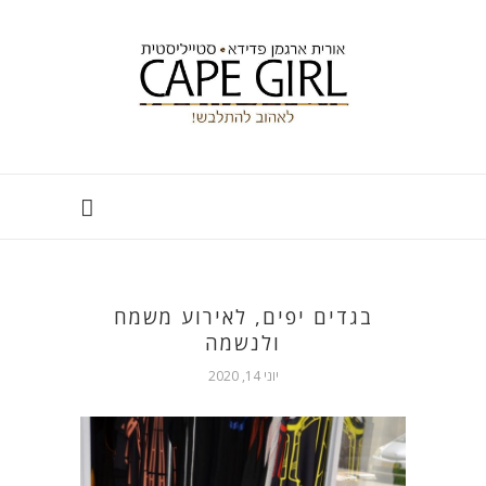
בגדים יפים, לאירוע משמח
ולנשמה
יוני 14, 2020