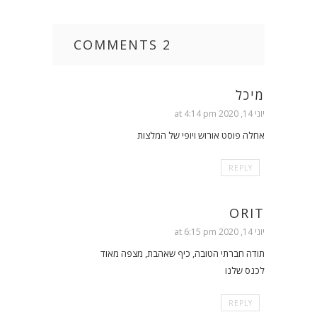
2 COMMENTS
מיכל
יוני 14, 2020 at 4:14 pm
אחלה פוסט אורוש ויופי של המלצות
REPLY
ORIT
יוני 14, 2020 at 6:15 pm
תודה חברתי הטובה, כיף שאהבת, מצפה מאוד
לכנס שלנו
REPLY