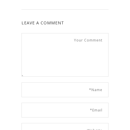
LEAVE A COMMENT