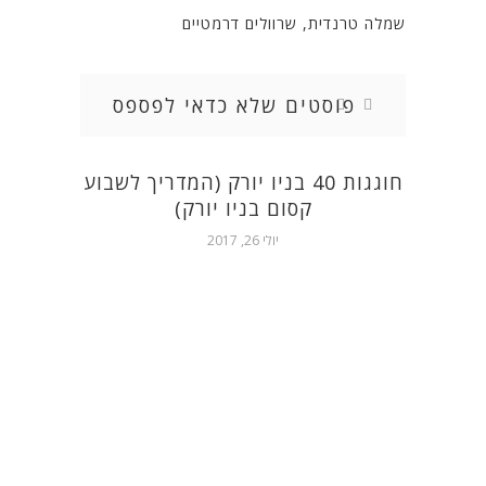
שמלה טרנדית, שרוולים דרמטיים
פוסטים שלא כדאי לפספס
חוגגות 40 בניו יורק (המדריך לשבוע
קסום בניו יורק)
יולי 26, 2017