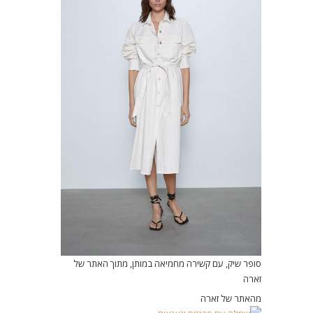
סופר שיק, עם קשירה מחמיאה במותן, מתוך האתר של
זארה
מהאתר של זארה