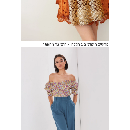
פריטים מושלמים ב'הלנה' – התמונה מהאתר