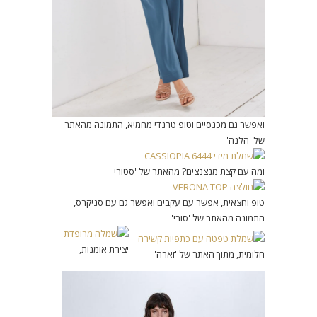
ואפשר גם מכנסיים וטופ טרנדי מחמיא, התמונה מהאתר
של 'הלנה'
ומה עם קצת מנצנצים? מהאתר של 'סטורי'
טופ וחצאית, אפשר עם עקבים ואפשר גם עם סניקרס,
התמונה מהאתר של 'סורי'
יצירת אומנות,
חלומית, מתוך האתר של 'זארה'