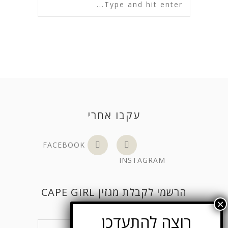
עקבו אחרי
FACEBOOK
INSTAGRAM
הרשמי לקבלת מגזין CAPE GIRL