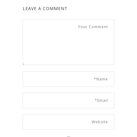
LEAVE A COMMENT