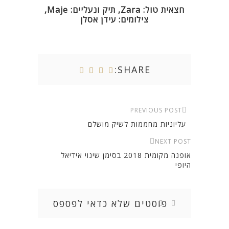
חצאית טול: Zara, תיק ונעליים: Maje,
צילומים: עידן אסלן
SHARE:
PREVIOUS POST
עליוניות מחממות לשיק מושלם
NEXT POST
אופנה מקומית 2018 בסימן שינוי אידיאל
היופי
פוסטים שלא כדאי לפספס