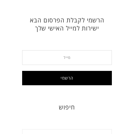
הרשמי לקבלת הפרסום הבא
ישירות למייל האישי שלך
חיפוש