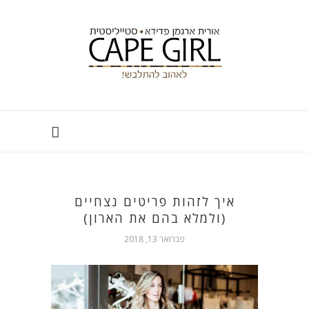
איך לזהות פריטים נצחיים
(ולמלא בהם את הארון)
פברואר 13, 2018