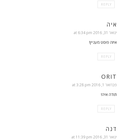
REPLY
איה
ינואר 31, 2016 at 6:34 pm
איזה פוסט מעניין!
REPLY
ORIT
פברואר 1, 2016 at 3:28 pm
תודה איה!
REPLY
דנה
ינואר 31, 2016 at 11:39 pm