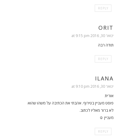
REPLY
ORIT
ינואר 30, 2016 at 9:15 pm
תודה רבה
REPLY
ILANA
ינואר 30, 2016 at 9:10 pm
אורית
פוסט מעניין בטירוף. אהבתי את הכתיבה על משהו שהוא
לא ברור מאליו לכתוב.
מעניין ☺
REPLY