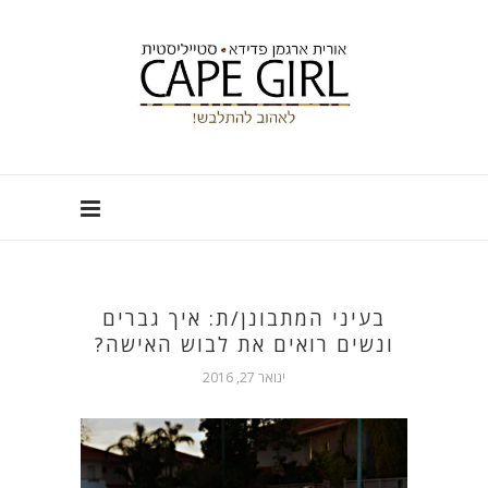
בעיני המתבונן/ת: איך גברים
ונשים רואים את לבוש האישה?
ינואר 27, 2016