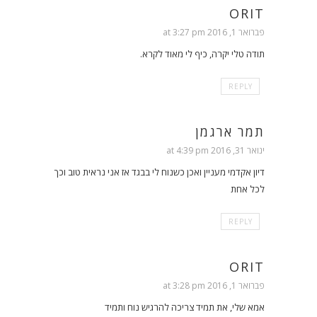
ORIT
פברואר 1, 2016 at 3:27 pm
תודה טלי יקרה, כיף לי מאוד לקרא.
REPLY
תמר ארגמן
ינואר 31, 2016 at 4:39 pm
דיון אקדמי מעניין ואכן כשנוח לי בבגד אז אני נראית טוב וכך
לכל אחת
REPLY
ORIT
פברואר 1, 2016 at 3:28 pm
אמא שלי, את תמיד צריכה להרגיש נוח ותמיד