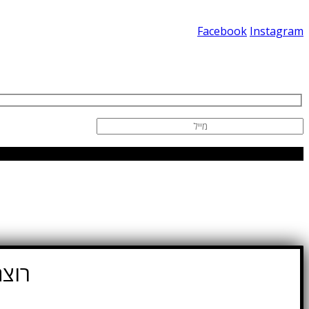
Facebook
Instagram
רוצה