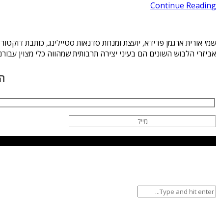
Continue Reading
אביזרי הלבוש השונים הם בעיני יצירה תרבותית שמהווה כלי מצוין עבורנ
הר