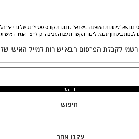
ו לבנות ביטחון עצמי, ליצור תקשורת עם הסביבה וכן לייצר אמירה אישית.
שמי לקבלת הפרסום הבא ישירות למייל האישי של
חיפוש
עקבו אחרי