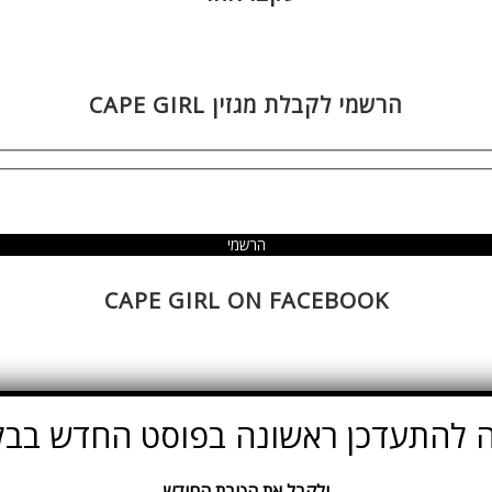
הרשמי לקבלת מגזין CAPE GIRL
CAPE GIRL ON FACEBOOK
 להתעדכן ראשונה בפוסט החדש בבל
ולקבל את הטבת החודש