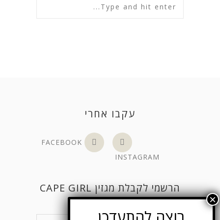
עקבו אחרי
FACEBOOK
INSTAGRAM
הרשמי לקבלת מגזין CAPE GIRL