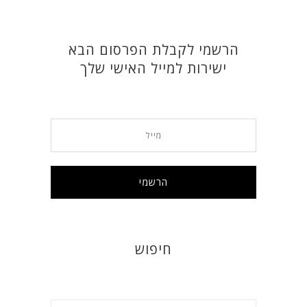
הרשמי לקבלת הפרסום הבא
ישירות למייל האישי שלך
חיפוש