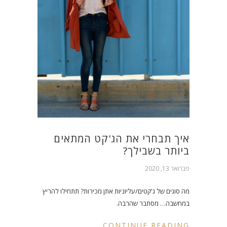
איך תבחרי את הג'קט המתאים
ביותר בשבילך?
פברואר 13, 2020
מה סוגים של ג'קטים/עליוניות אתן מכירות? תתחילו להריץ
במחשבה… מסתבר שהרבה.
CONTINUE READING