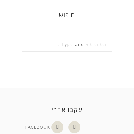
חיפוש
עקבו אחרי
FACEBOOK