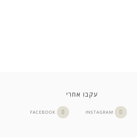
עקבו אחרי
FACEBOOK
INSTAGRAM