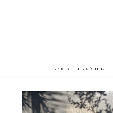
אופנה למחשבה
יצירת קשר