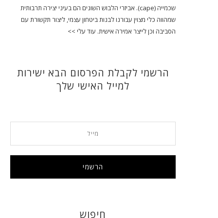
שכמייה (cape). אביזרי הלבוש השונים הם בעיני יצירה תרבותית
שמהווה כלי מצוין עבורנו לבנות ביטחון עצמי, ליצור תקשורת עם
הסביבה וכן לייצר אמירה אישית.
עוד עלי >>
הרשמי לקבלת הפרסום הבא ישירות
למייל האישי שלך
חיפוש