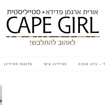
י – בלוג אופנה
סטיילינג אישי
סדנאות סטיילינג