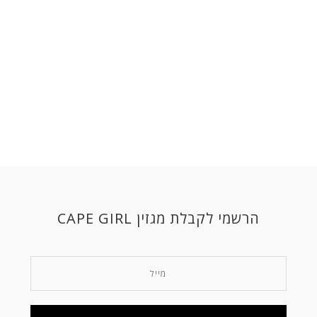
הרשמי לקבלת מגזין CAPE GIRL