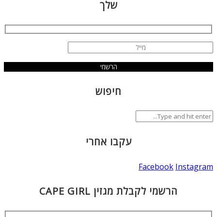
שלך
חיפוש
עקבו אחרי
Facebook
Instagram
הרשמי לקבלת מגזין CAPE GIRL