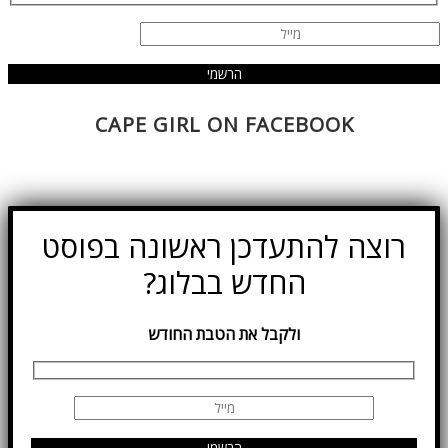
CAPE GIRL ON FACEBOOK
רוצה להתעדכן ראשונה בפוסט
החדש בבלוג?
ולקבל את הטבת החודש