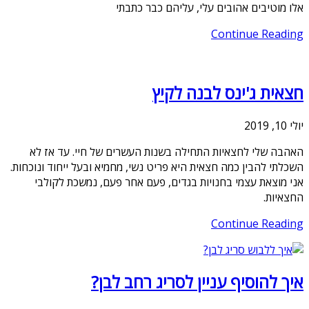
אלו מוטיבים אהובים עלי, עליהם כבר כתבתי
Continue Reading
חצאית ג'ינס לבנה לקיץ
יולי 10, 2019
האהבה שלי לחצאיות התחילה בשנות העשרים של חיי. עד אז לא
השכלתי להבין כמה חצאית היא פריט נשי, מחמיא ובעל ייחוד ונוכחות.
אני מוצאת עצמי בחנויות בגדים, פעם אחר פעם, נמשכת לקולבי
החצאיות.
Continue Reading
איך להוסיף עניין לסריג רחב לבן?