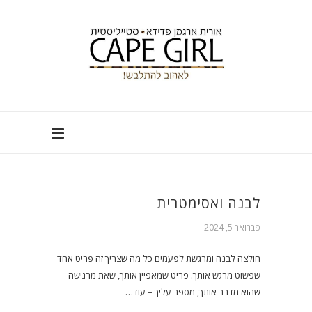
לבנה ואסימטרית
פברואר 5, 2024
חולצה לבנה ומרגשת לפעמים כל מה שצריך זה פריט אחד
שפשוט מרגש אותך. פריט שמאפיין אותך, שאת מרגישה
שהוא מדבר אותך, מספר עליך – עוד…