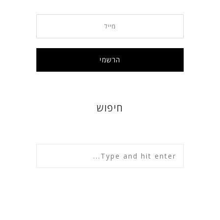
חיפוש