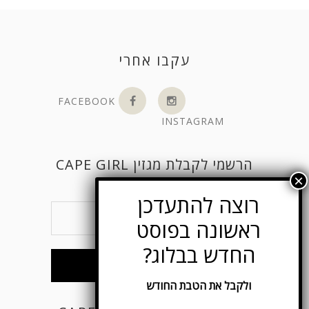
עקבו אחרי
FACEBOOK
INSTAGRAM
הרשמי לקבלת מגזין CAPE GIRL
ולקבל את הטבת החודש