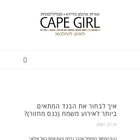
איך לבחור את הבגד המתאים
ביותר לאירוע משמח (כנס מחזור)?
יוני 27, 2021
כנס המחזור המיוחל שכבר נדחה פעם אחת בשל אילוצי