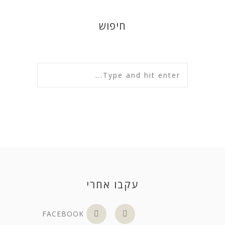
חיפוש
עקבו אחרי
FACEBOOK