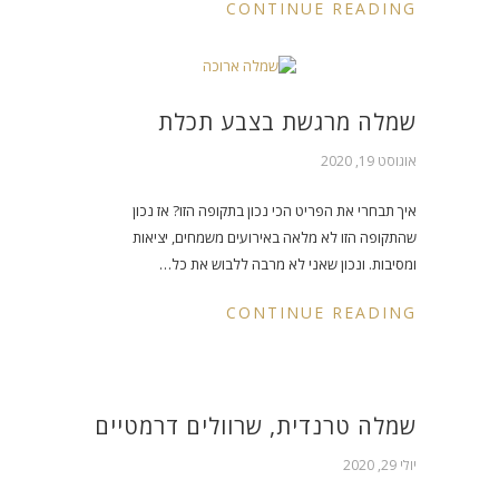
CONTINUE READING
שמלה מרגשת בצבע תכלת
אוגוסט 19, 2020
איך תבחרי את הפריט הכי נכון בתקופה הזו? אז נכון
שהתקופה הזו לא מלאה באירועים משמחים, יציאות
ומסיבות. ונכון שאני לא מרבה ללבוש את כל…
CONTINUE READING
שמלה טרנדית, שרוולים דרמטיים
יולי 29, 2020