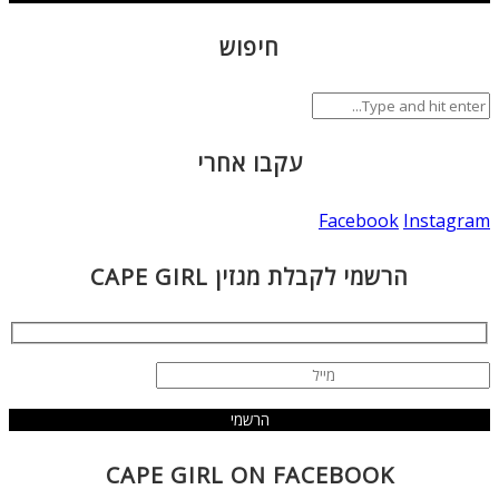
חיפוש
עקבו אחרי
Facebook
Instagram
הרשמי לקבלת מגזין CAPE GIRL
CAPE GIRL ON FACEBOOK