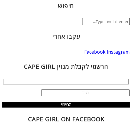
חיפוש
עקבו אחרי
Facebook
Instagram
הרשמי לקבלת מגזין CAPE GIRL
CAPE GIRL ON FACEBOOK