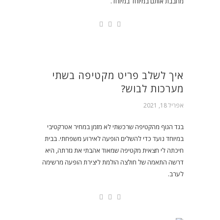
מחבבת אותם במיוחד במיוחד.
איך לשלב פריט מקטיפה בשתי
מערכות לבוש?
אפריל 18, 2021
בגד הגוף מהקטיפה שרכשתי לא מזמן במחיר אטרקטיבי
במיוחד נועד כדי להשלים הופעה לאירוע משפחתי. בבית
חיכתה לי חצאית מקטיפה שמאוד אהבתי את גזרתה, היא
דרשה התאמה של חולצה הולמת ליצירת הופעה מרשימה
לערב.