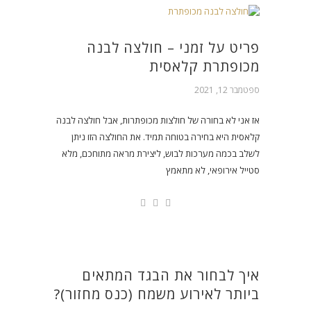
פריט על זמני – חולצה לבנה
מכופתרת קלאסית
ספטמבר 12, 2021
אז אני לא בחורה של חולצות מכופתרות, אבל חולצה לבנה
קלאסית היא בחירה בטוחה תמיד. את החולצה הזו ניתן
לשלב בכמה מערכות לבוש, ליצירת מראה מתוחכם, מלא
סטייל אירופאי, לא מתאמץ
איך לבחור את הבגד המתאים
ביותר לאירוע משמח (כנס מחזור)?