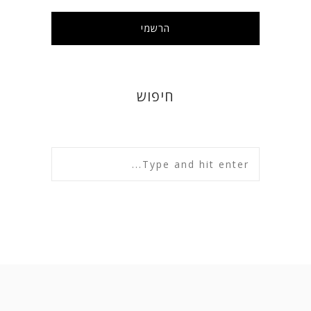
חיפוש