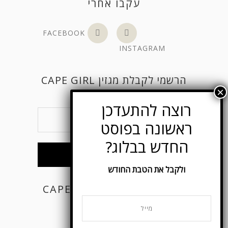
עקבו אחרי
FACEBOOK
INSTAGRAM
הרשמי לקבלת מגזין CAPE GIRL
ולקבל את הטבת החודש
CAPE GIRL ON FACEBOOK